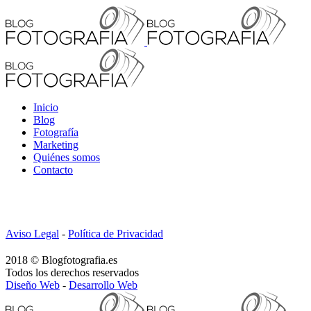
Inicio
Blog
Fotografía
Marketing
Quiénes somos
Contacto
Aviso Legal
-
Política de Privacidad
2018 © Blogfotografia.es
Todos los derechos reservados
Diseño Web
-
Desarrollo Web