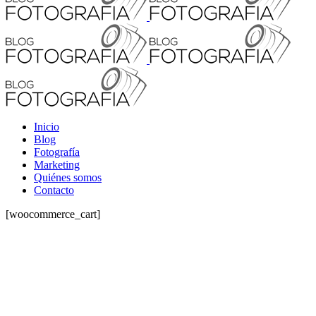
Inicio
Blog
Fotografía
Marketing
Quiénes somos
Contacto
[woocommerce_cart]