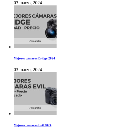
03 marzo, 2024
Mejores cámaras Bridge 2024
03 marzo, 2024
Mejores cámaras Evil 2024