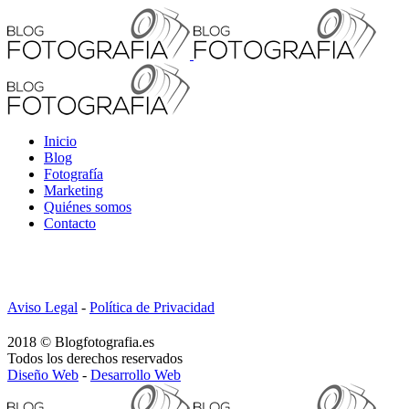
Inicio
Blog
Fotografía
Marketing
Quiénes somos
Contacto
Aviso Legal
-
Política de Privacidad
2018 © Blogfotografia.es
Todos los derechos reservados
Diseño Web
-
Desarrollo Web