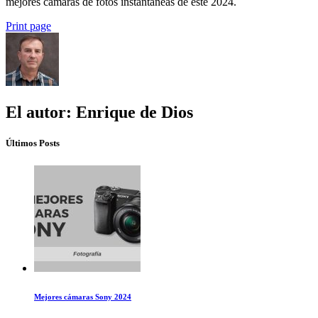
mejores cámaras de fotos instantáneas de este 2024.
Print page
El autor: Enrique de Dios
Últimos Posts
Mejores cámaras Sony 2024