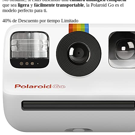
que sea
ligera
y
fácilmente transportable
, la Polaroid Go es el
modelo perfecto para ti.
40% de Descuento por tiempo Limitado