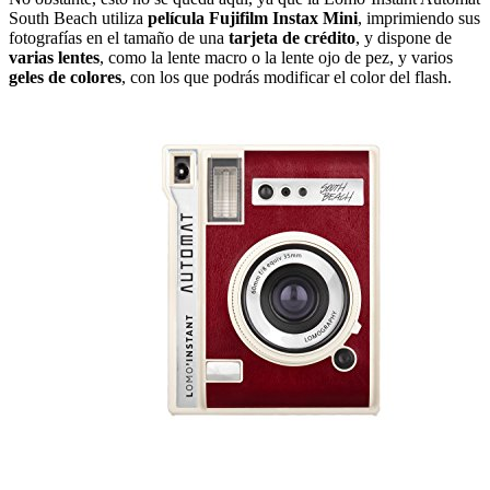
South Beach utiliza
película Fujifilm Instax Mini
, imprimiendo sus
fotografías en el tamaño de una
tarjeta de crédito
, y dispone de
varias lentes
, como la lente macro o la lente ojo de pez, y varios
geles de colores
, con los que podrás modificar el color del flash.