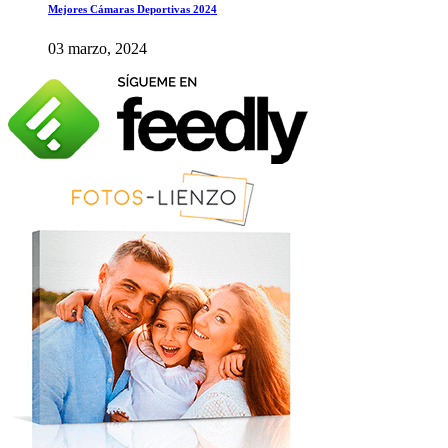
Mejores Cámaras Deportivas 2024
03 marzo, 2024