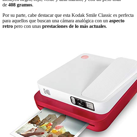
de
408 gramos
.
Por su parte, cabe destacar que esta Kodak Smile Classic es perfecta
para aquellos que buscan una cámara analógica con un
aspecto
retro
pero con unas
prestaciones de lo más actuales
.