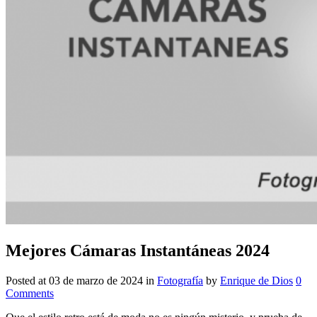
Mejores Cámaras Instantáneas 2024
Posted at
03 de marzo de 2024
in
Fotografía
by
Enrique de Dios
0
Comments