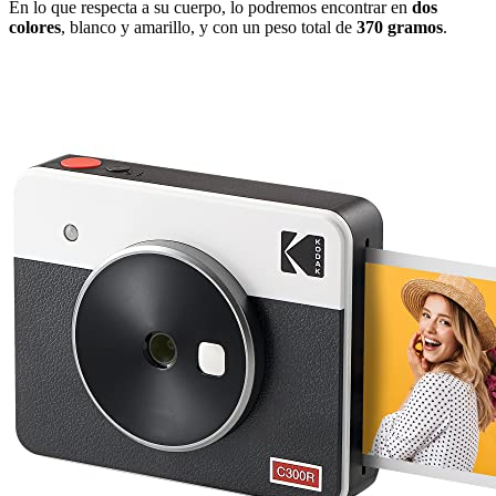
En lo que respecta a su cuerpo, lo podremos encontrar en
dos
colores
, blanco y amarillo, y con un peso total de
370 gramos
.