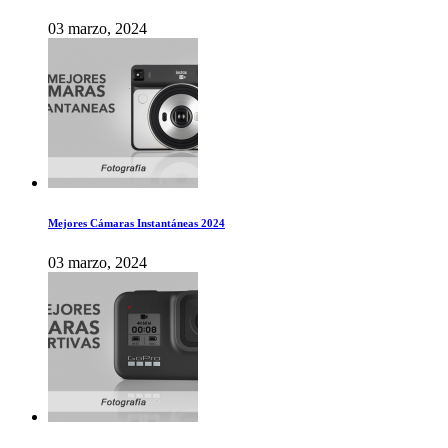
03 marzo, 2024
Mejores Cámaras Instantáneas 2024
03 marzo, 2024