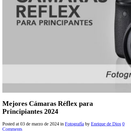
Mejores Cámaras Réflex para
Principiantes 2024
Posted at
03 de marzo de 2024
in
Fotografía
by
Enrique de Dios
0
Comments