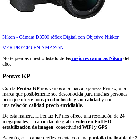
Nikon - Cámara D3500 réflex Digital con Objetivo Nikkor
VER PRECIO EN AMAZON
No te pierdas nuestro listado de las
mejores cámaras Nikon
del
año.
Pentax KP
Con la
Pentax KP
nos vamos a la marca japonesa Pentax, una
marca que posiblemente sea desconocida para muchas personas,
pero que ofrece unos
productos de gran calidad
y con
una
relación calidad-precio envidiable
.
De esta manera, la Pentax KP nos ofrece una resolución de
24
megapíxeles
, la capacidad de grabar
vídeo en Full HD
,
estabilización de imagen
, conectividad
WiFi
y
GPS
.
Además, esta cámara réflex cuenta con una
pantalla inclinable de 3