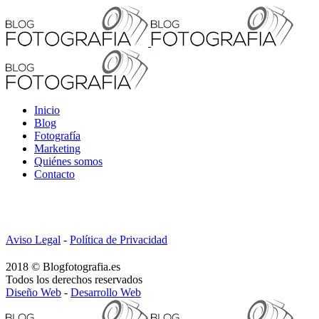
Inicio
Blog
Fotografía
Marketing
Quiénes somos
Contacto
Aviso Legal
-
Política de Privacidad
2018 © Blogfotografia.es
Todos los derechos reservados
Diseño Web
-
Desarrollo Web