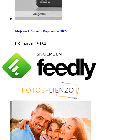
Mejores Cámaras Deportivas 2024
03 marzo, 2024