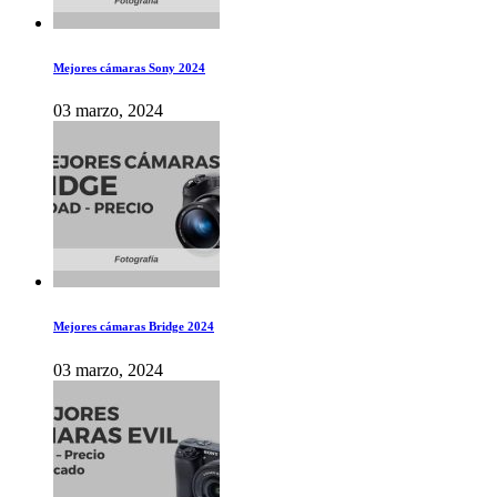
Mejores cámaras Sony 2024
03 marzo, 2024
Mejores cámaras Bridge 2024
03 marzo, 2024