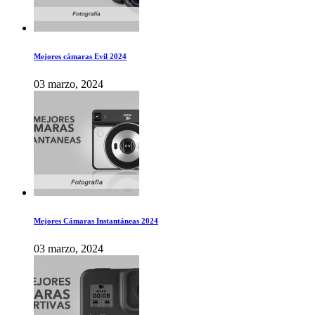
Mejores cámaras Evil 2024
03 marzo, 2024
Mejores Cámaras Instantáneas 2024
03 marzo, 2024