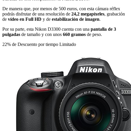
De manera que, por menos de 500 euros, con esta cámara réflex
podrás disfrutar de una resolución de
24,2 megapíxeles
, grabación
de
vídeo en Full HD
y de
estabilización de imagen
.
Por su parte, esta Nikon D3300 cuenta con una
pantalla de 3
pulgadas
de tamaño y con unos
660 gramos
de peso.
22% de Descuento por tiempo Limitado