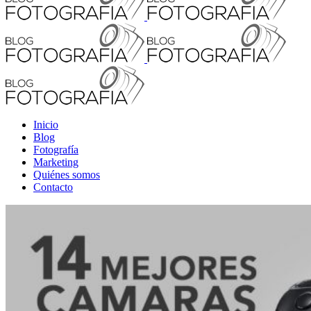
Inicio
Blog
Fotografía
Marketing
Quiénes somos
Contacto