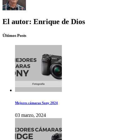
El autor: Enrique de Dios
Últimos Posts
Mejores cámaras Sony 2024
03 marzo, 2024