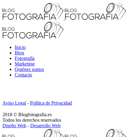
Inicio
Blog
Fotografía
Marketing
Quiénes somos
Contacto
Aviso Legal
-
Política de Privacidad
2018 © Blogfotografia.es
Todos los derechos reservados
Diseño Web
-
Desarrollo Web