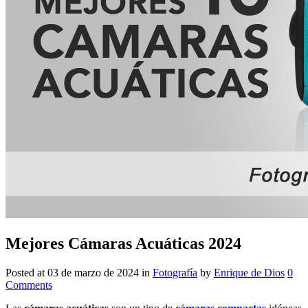
Mejores Cámaras Acuáticas 2024
Posted at
03 de marzo de 2024
in
Fotografía
by
Enrique de Dios
0
Comments