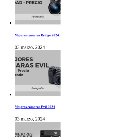
Mejores cámaras Bridge 2024
03 marzo, 2024
Mejores cámaras Evil 2024
03 marzo, 2024