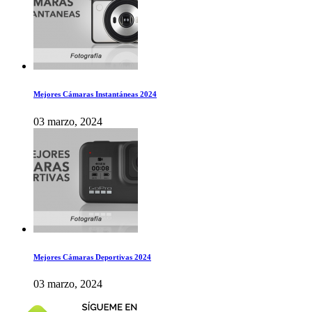
Mejores Cámaras Instantáneas 2024
03 marzo, 2024
Mejores Cámaras Deportivas 2024
03 marzo, 2024