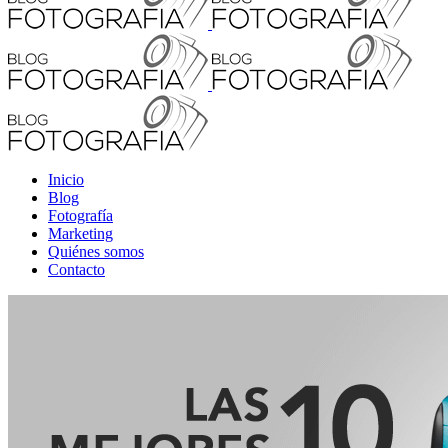
Inicio
Blog
Fotografía
Marketing
Quiénes somos
Contacto